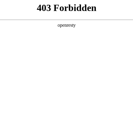
产品及服务
行业解决方案
合作伙伴
投资者关系