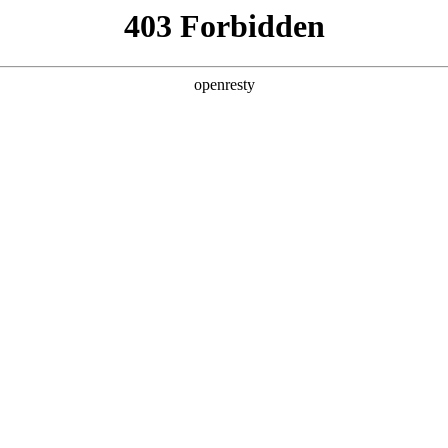
产品及服务
行业解决方案
合作伙伴
投资者关系